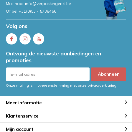
Mail naar
info@verpakkingenxl.be
Of bel
+31(0)53 - 5738456
Volg ons
Ontvang de nieuwste aanbiedingen en
promoties
Abonneer
Onze mailing is in overeenstemming met onze privacyverklaring
Meer informatie
Klantenservice
Mijn account