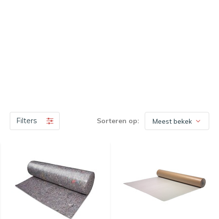
Filters
Sorteren op: