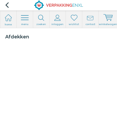
menu
zoeken
inloggen
wishlist
contact
winkelwagen
home
Afdekken