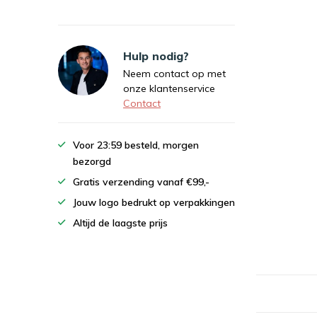
Hulp nodig?
Neem contact op met
onze klantenservice
Contact
Voor 23:59 besteld, morgen
bezorgd
Gratis verzending vanaf €99,-
Jouw logo bedrukt op verpakkingen
Altijd de laagste prijs