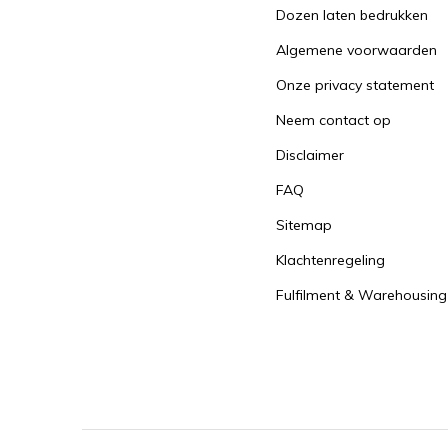
Dozen laten bedrukken
Algemene voorwaarden
Onze privacy statement
Neem contact op
Disclaimer
FAQ
Sitemap
Klachtenregeling
Fulfilment & Warehousing