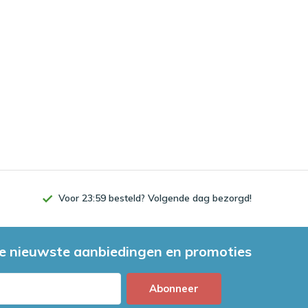
Voor 23:59 besteld? Volgende dag bezorgd!
e nieuwste aanbiedingen en promoties
Abonneer