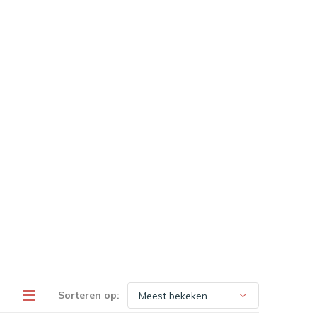
Sorteren op: