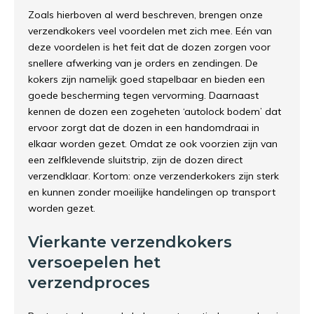
Zoals hierboven al werd beschreven, brengen onze
verzendkokers veel voordelen met zich mee. Eén van
deze voordelen is het feit dat de dozen zorgen voor
snellere afwerking van je orders en zendingen. De
kokers zijn namelijk goed stapelbaar en bieden een
goede bescherming tegen vervorming. Daarnaast
kennen de dozen een zogeheten ‘autolock bodem’ dat
ervoor zorgt dat de dozen in een handomdraai in
elkaar worden gezet. Omdat ze ook voorzien zijn van
een zelfklevende sluitstrip, zijn de dozen direct
verzendklaar. Kortom: onze verzenderkokers zijn sterk
en kunnen zonder moeilijke handelingen op transport
worden gezet.
Vierkante verzendkokers
versoepelen het
verzendproces