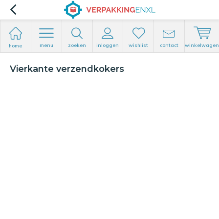
menu
zoeken
inloggen
wishlist
contact
winkelwagen
home
Vierkante verzendkokers