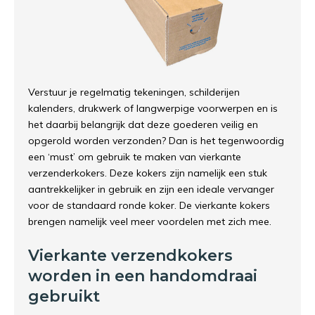
Verstuur je regelmatig tekeningen, schilderijen
kalenders, drukwerk of langwerpige voorwerpen en is
het daarbij belangrijk dat deze goederen veilig en
opgerold worden verzonden? Dan is het tegenwoordig
een ‘must’ om gebruik te maken van vierkante
verzenderkokers. Deze kokers zijn namelijk een stuk
aantrekkelijker in gebruik en zijn een ideale vervanger
voor de standaard ronde koker. De vierkante kokers
brengen namelijk veel meer voordelen met zich mee.
Vierkante verzendkokers
worden in een handomdraai
gebruikt