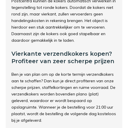
Postcentra kunnen de kokers automatisch verwerken in
tegenstelling tot ronde kokers. Doordat de kokers niet
rond zijn, maar vierkant, zullen vervoerders geen
handelingskosten in rekening brengen. Het object is
hierdoor een stuk aantrekkelijker om te vervoeren.
Daarnaast zijn de kokers ook goed stapelbaar en
daardoor gemakkelijk in te laden.
Vierkante verzendkokers kopen?
Profiteer van zeer scherpe prijzen
Ben je van plan om op de korte termijn verzendkokers
aan te schaffen? Dan kun je direct profiteren van onze
scherpe prijzen, staffelkortingen en ruime voorraad. De
verzendkokers worden bovendien plano (plat)
geleverd, waardoor er wordt bespaard op
opslagruimte. Wanneer je de bestelling voor 21:00 uur
plaatst, wordt de bestelling de volgende dag kosteloos
bij je afgeleverd.