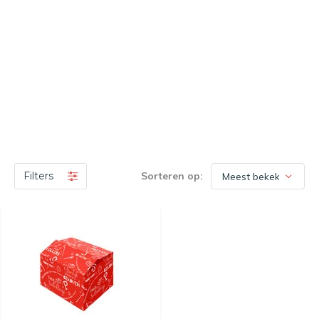
Filters
Sorteren op: