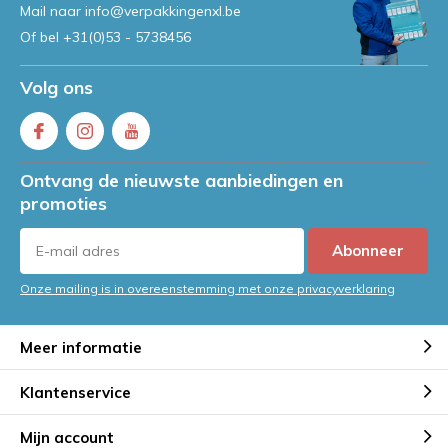
Mail naar
info@verpakkingenxl.be
Of bel
+31(0)53 - 5738456
Volg ons
Ontvang de nieuwste aanbiedingen en
promoties
Abonneer
Onze mailing is in overeenstemming met onze privacyverklaring
Meer informatie
Klantenservice
Mijn account