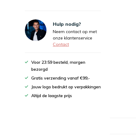
Hulp nodig?
Neem contact op met
onze klantenservice
Contact
Voor 23:59 besteld, morgen
bezorgd
Gratis verzending vanaf €99,-
Jouw logo bedrukt op verpakkingen
Altijd de laagste prijs