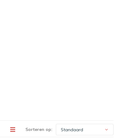
Sorteren op: