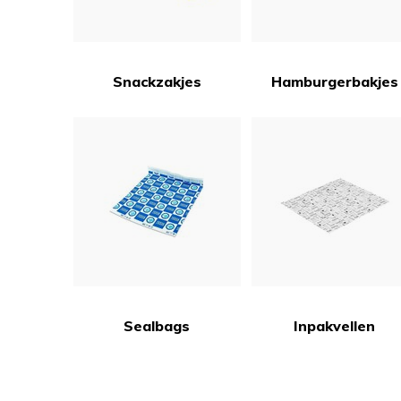
Snackzakjes
Hamburgerbakjes
Sealbags
Inpakvellen