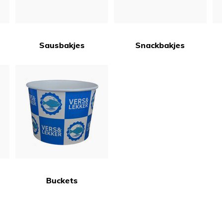
Sausbakjes
Snackbakjes
Buckets