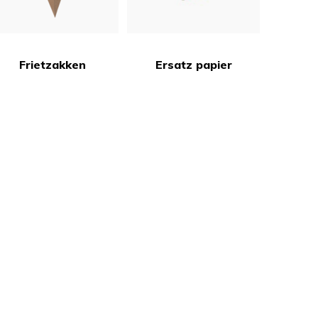
Frietzakken
Ersatz papier