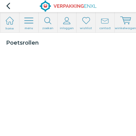
menu
zoeken
inloggen
wishlist
contact
winkelwagen
home
Poetsrollen