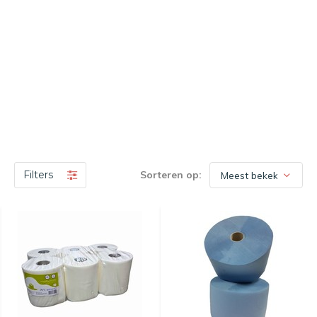
Filters
Sorteren op: