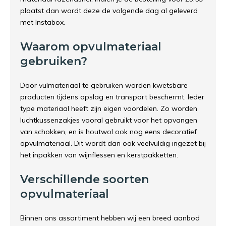
plaatst dan wordt deze de volgende dag al geleverd
met Instabox.
Waarom opvulmateriaal
gebruiken?
Door vulmateriaal te gebruiken worden kwetsbare
producten tijdens opslag en transport beschermt. Ieder
type materiaal heeft zijn eigen voordelen. Zo worden
luchtkussenzakjes vooral gebruikt voor het opvangen
van schokken, en is houtwol ook nog eens decoratief
opvulmateriaal. Dit wordt dan ook veelvuldig ingezet bij
het inpakken van wijnflessen en kerstpakketten.
Verschillende soorten
opvulmateriaal
Binnen ons assortiment hebben wij een breed aanbod