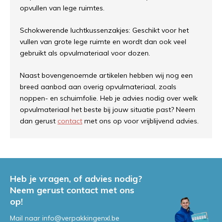
opvullen van lege ruimtes.
Schokwerende luchtkussenzakjes: Geschikt voor het
vullen van grote lege ruimte en wordt dan ook veel
gebruikt als opvulmateriaal voor dozen.
Naast bovengenoemde artikelen hebben wij nog een
breed aanbod aan overig opvulmateriaal, zoals
noppen- en schuimfolie. Heb je advies nodig over welk
opvulmateriaal het beste bij jouw situatie past? Neem
dan gerust
contact
met ons op voor vrijblijvend advies.
Heb je vragen, of advies nodig?
Neem gerust contact met ons
op!
Mail naar
info@verpakkingenxl.be