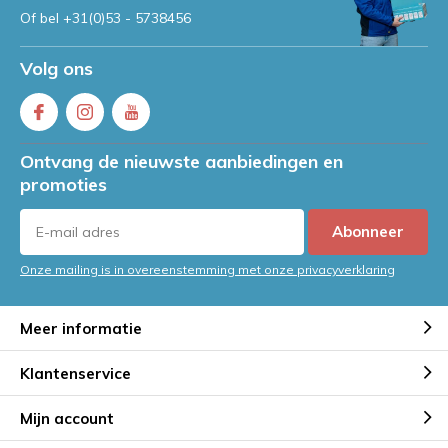
Of bel
+31(0)53 - 5738456
Volg ons
Ontvang de nieuwste aanbiedingen en
promoties
Abonneer
Onze mailing is in overeenstemming met onze privacyverklaring
Meer informatie
Klantenservice
Mijn account