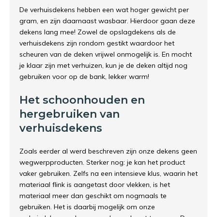
De verhuisdekens hebben een wat hoger gewicht per
gram, en zijn daarnaast wasbaar. Hierdoor gaan deze
dekens lang mee! Zowel de opslagdekens als de
verhuisdekens zijn rondom gestikt waardoor het
scheuren van de deken vrijwel onmogelijk is. En mocht
je klaar zijn met verhuizen, kun je de deken altijd nog
gebruiken voor op de bank, lekker warm!
Het schoonhouden en
hergebruiken van
verhuisdekens
Zoals eerder al werd beschreven zijn onze dekens geen
wegwerpproducten. Sterker nog: je kan het product
vaker gebruiken. Zelfs na een intensieve klus, waarin het
materiaal flink is aangetast door vlekken, is het
materiaal meer dan geschikt om nogmaals te
gebruiken. Het is daarbij mogelijk om onze