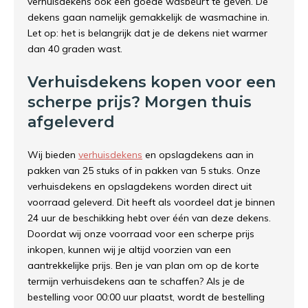
verhuisdekens ook een goede wasbeurt te geven. De
dekens gaan namelijk gemakkelijk de wasmachine in.
Let op: het is belangrijk dat je de dekens niet warmer
dan 40 graden wast.
Verhuisdekens kopen voor een
scherpe prijs? Morgen thuis
afgeleverd
Wij bieden
verhuisdekens
en opslagdekens aan in
pakken van 25 stuks of in pakken van 5 stuks. Onze
verhuisdekens en opslagdekens worden direct uit
voorraad geleverd. Dit heeft als voordeel dat je binnen
24 uur de beschikking hebt over één van deze dekens.
Doordat wij onze voorraad voor een scherpe prijs
inkopen, kunnen wij je altijd voorzien van een
aantrekkelijke prijs. Ben je van plan om op de korte
termijn verhuisdekens aan te schaffen? Als je de
bestelling voor 00:00 uur plaatst, wordt de bestelling