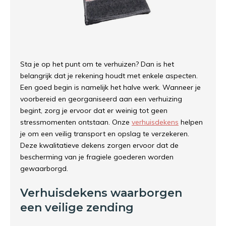
Sta je op het punt om te verhuizen? Dan is het
belangrijk dat je rekening houdt met enkele aspecten.
Een goed begin is namelijk het halve werk. Wanneer je
voorbereid en georganiseerd aan een verhuizing
begint, zorg je ervoor dat er weinig tot geen
stressmomenten ontstaan. Onze
verhuisdekens
helpen
je om een veilig transport en opslag te verzekeren.
Deze kwalitatieve dekens zorgen ervoor dat de
bescherming van je fragiele goederen worden
gewaarborgd.
Verhuisdekens waarborgen
een veilige zending