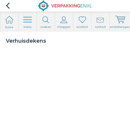
menu
zoeken
inloggen
wishlist
contact
winkelwagen
home
Verhuisdekens