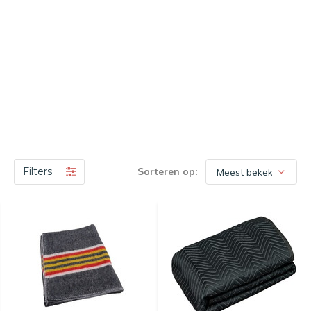
Filters
Sorteren op: