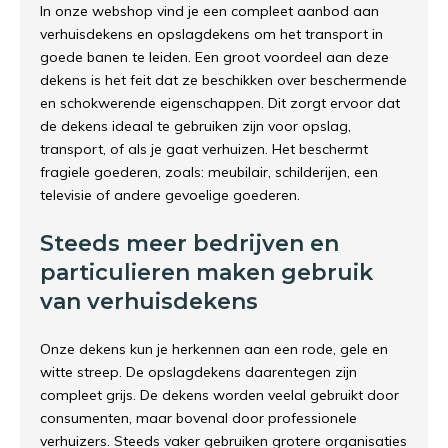
In onze webshop vind je een compleet aanbod aan
verhuisdekens en opslagdekens om het transport in
goede banen te leiden. Een groot voordeel aan deze
dekens is het feit dat ze beschikken over beschermende
en schokwerende eigenschappen. Dit zorgt ervoor dat
de dekens ideaal te gebruiken zijn voor opslag,
transport, of als je gaat verhuizen. Het beschermt
fragiele goederen, zoals: meubilair, schilderijen, een
televisie of andere gevoelige goederen.
Steeds meer bedrijven en
particulieren maken gebruik
van verhuisdekens
Onze dekens kun je herkennen aan een rode, gele en
witte streep. De opslagdekens daarentegen zijn
compleet grijs. De dekens worden veelal gebruikt door
consumenten, maar bovenal door professionele
verhuizers. Steeds vaker gebruiken grotere organisaties