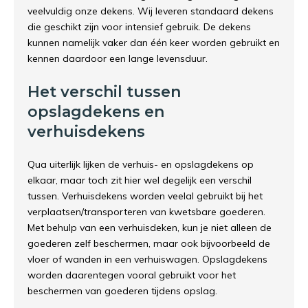
veelvuldig onze dekens. Wij leveren standaard dekens
die geschikt zijn voor intensief gebruik. De dekens
kunnen namelijk vaker dan één keer worden gebruikt en
kennen daardoor een lange levensduur.
Het verschil tussen
opslagdekens en
verhuisdekens
Qua uiterlijk lijken de verhuis- en opslagdekens op
elkaar, maar toch zit hier wel degelijk een verschil
tussen. Verhuisdekens worden veelal gebruikt bij het
verplaatsen/transporteren van kwetsbare goederen.
Met behulp van een verhuisdeken, kun je niet alleen de
goederen zelf beschermen, maar ook bijvoorbeeld de
vloer of wanden in een verhuiswagen. Opslagdekens
worden daarentegen vooral gebruikt voor het
beschermen van goederen tijdens opslag.