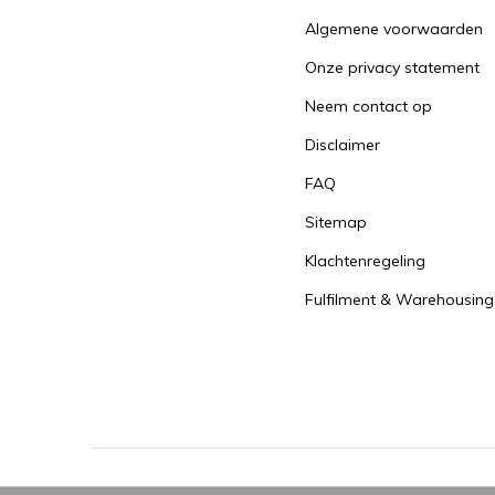
Algemene voorwaarden
Onze privacy statement
Neem contact op
Disclaimer
FAQ
Sitemap
Klachtenregeling
Fulfilment & Warehousing