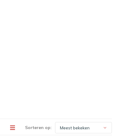
Sorteren op: