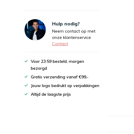
Hulp nodig?
Neem contact op met
onze klantenservice
Contact
Voor 23:59 besteld, morgen
bezorgd
Gratis verzending vanaf €99,-
Jouw logo bedrukt op verpakkingen
Altijd de laagste prijs