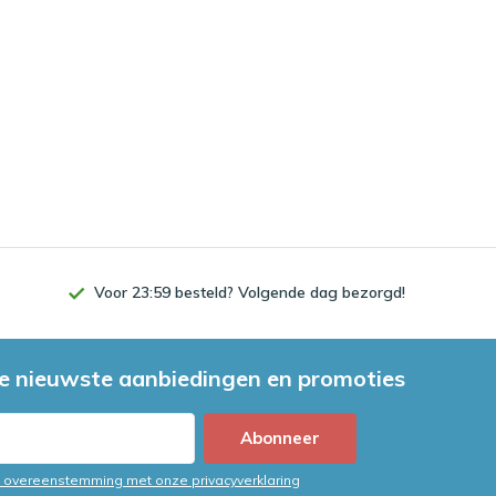
Voor 23:59 besteld? Volgende dag bezorgd!
e nieuwste aanbiedingen en promoties
Abonneer
in overeenstemming met onze privacyverklaring