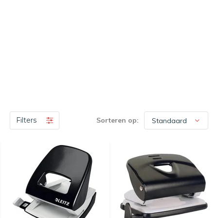
Filters
Sorteren op: