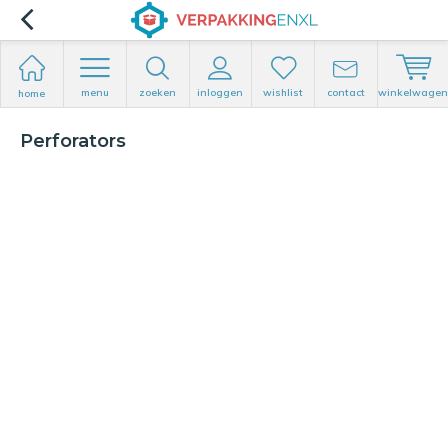
menu
zoeken
inloggen
wishlist
contact
winkelwagen
home
Perforators