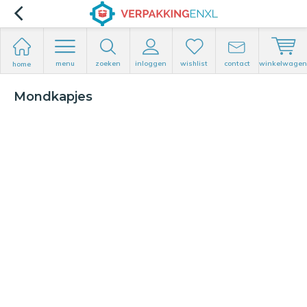
menu
zoeken
inloggen
wishlist
contact
winkelwagen
home
Mondkapjes