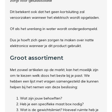
zorgt voor geluidsisolatie
Dit betekent ook dat het geen kortsluiting zal
veroorzaken wanneer het elektrisch wordt opgeladen.
Of als het urenlang in water wordt ondergedompeld.
Dus je hoeft zich geen zorgen te maken over natte
elektronica wanneer je dit product gebruikt.
Groot assortiment
Met zoveel artikelen op de markt, kan het moeilijk zijn
om te kiezen welk doos het beste bij je past. We
hebben een lijst met vragen samengesteld die kunnen
helpen bij het nemen van deze beslissing:
Wat zijn jouw behoeften?
Heb je een specifieke maat box nodig?
Wat is de gewichtslimiet? Hoeveel ruimte heb je