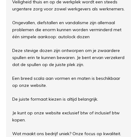
Veiligheid thuis en op de werkplek wordt een steeds
urgentere zorg voor zowel werkgevers als werknemers.
Ongevallen, diefstallen en vandalisme zijn allemaal
problemen die enorm kunnen worden verminderd met
één simpele aankoop: autolock dozen
Deze stevige dozen zijn ontworpen om je zwaardere
spullen erin te kunnen bewaren. Je bent ervan verzekerd
dat de spullen op de juiste plek zijn.
Een breed scala aan vormen en maten is beschikbaar
op onze website.
De juiste formaat kiezen is altijd belangrijk.
Je kunt op onze website exclusief btw of inclusief btw
kopen.
Wat maakt ons bedrijf uniek? Onze focus op kwaliteit.