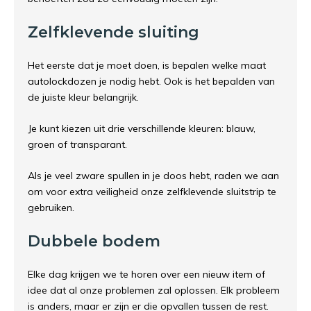
Zelfklevende sluiting
Het eerste dat je moet doen, is bepalen welke maat
autolockdozen je nodig hebt. Ook is het bepalden van
de juiste kleur belangrijk.
Je kunt kiezen uit drie verschillende kleuren: blauw,
groen of transparant.
Als je veel zware spullen in je doos hebt, raden we aan
om voor extra veiligheid onze
zelfklevende sluitstrip
te
gebruiken.
Dubbele bodem
Elke dag krijgen we te horen over een nieuw item of
idee dat al onze problemen zal oplossen. Elk probleem
is anders, maar er zijn er die opvallen tussen de rest.