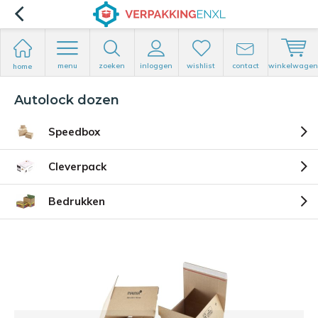
menu
zoeken
inloggen
wishlist
contact
winkelwagen
home
Autolock dozen
Speedbox
Cleverpack
Bedrukken