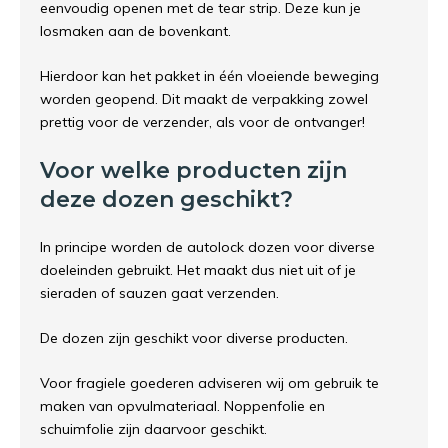
eenvoudig openen met de tear strip. Deze kun je
losmaken aan de bovenkant.
Hierdoor kan het pakket in één vloeiende beweging
worden geopend. Dit maakt de verpakking zowel
prettig voor de verzender, als voor de ontvanger!
Voor welke producten zijn
deze dozen geschikt?
In principe worden de autolock dozen voor diverse
doeleinden gebruikt. Het maakt dus niet uit of je
sieraden of sauzen gaat verzenden.
De dozen zijn geschikt voor diverse producten.
Voor fragiele goederen adviseren wij om gebruik te
maken van opvulmateriaal. Noppenfolie en
schuimfolie zijn daarvoor geschikt.