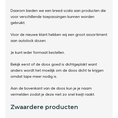
Daarom bieden we een breed scala aan producten die
voor verschillende toepassingen kunnen worden
gebruikt.
Voor de nieuwe klant hebben wij een groot assortiment
aan autolock dozen.
Je kunt ieder formaat bestellen.
Bekijk eerst of de doos goed is dichtgeplakt want
anders wordt het moeilijk om de doos dicht te krijgen
omdat tape meer nodig is.
Aan de bovenkant van de doos kun je je naam
vermelden zodat je deze niet zo snel kwijt raakt.
Zwaardere producten