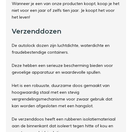
Wanneer je een van onze producten koopt, koop je het
niet voor een jaar of zelfs tien jaar. Je koopt het voor
het leven!
Verzenddozen
De autolock dozen zijn luchtdichte, waterdichte en
fraudebestendige containers.
Deze hebben een serieuze bescherming bieden voor
gevoelige apparatuur en waardevolle spullen.
Het is een robuuste, duurzame doos gemaakt van
hoogwaardig staal met een stevig
vergrendelingsmechanisme voor zwaar gebruik dat
kan worden afgesloten met een hangslot.
De verzenddoos heeft een rubberen isolatiemateriaal
aan de binnenkant dat isoleert tegen hitte of kou en