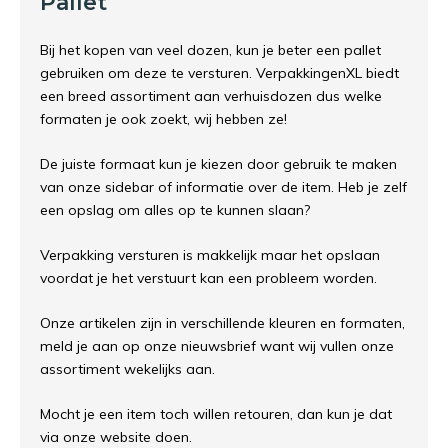
Pallet
Bij het kopen van veel dozen, kun je beter een pallet
gebruiken om deze te versturen. VerpakkingenXL biedt
een breed assortiment aan verhuisdozen dus welke
formaten je ook zoekt, wij hebben ze!
De juiste formaat kun je kiezen door gebruik te maken
van onze sidebar of informatie over de item. Heb je zelf
een opslag om alles op te kunnen slaan?
Verpakking versturen is makkelijk maar het opslaan
voordat je het verstuurt kan een probleem worden.
Onze artikelen zijn in verschillende kleuren en formaten,
meld je aan op onze nieuwsbrief want wij vullen onze
assortiment wekelijks aan.
Mocht je een item toch willen retouren, dan kun je dat
via onze website doen.