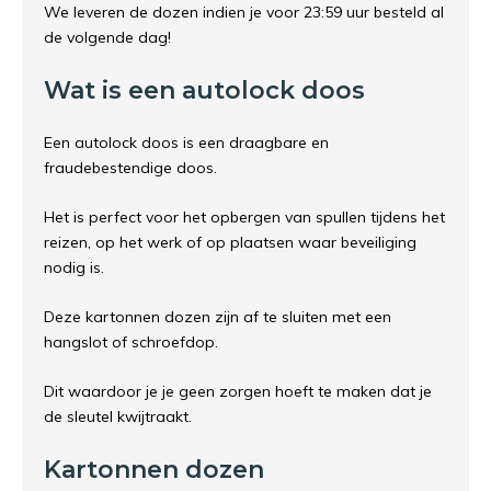
We leveren de dozen indien je voor 23:59 uur besteld al
de volgende dag!
Wat is een autolock doos
Een autolock doos is een draagbare en
fraudebestendige doos.
Het is perfect voor het opbergen van spullen tijdens het
reizen, op het werk of op plaatsen waar beveiliging
nodig is.
Deze kartonnen dozen zijn af te sluiten met een
hangslot of schroefdop.
Dit waardoor je je geen zorgen hoeft te maken dat je
de sleutel kwijtraakt.
Kartonnen dozen