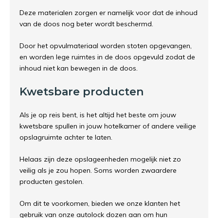
Deze materialen zorgen er namelijk voor dat de inhoud
van de doos nog beter wordt beschermd.
Door het opvulmateriaal worden stoten opgevangen,
en worden lege ruimtes in de doos opgevuld zodat de
inhoud niet kan bewegen in de doos.
Kwetsbare producten
Als je op reis bent, is het altijd het beste om jouw
kwetsbare spullen in jouw hotelkamer of andere veilige
opslagruimte achter te laten.
Helaas zijn deze opslageenheden mogelijk niet zo
veilig als je zou hopen. Soms worden zwaardere
producten gestolen.
Om dit te voorkomen, bieden we onze klanten het
gebruik van onze autolock dozen aan om hun