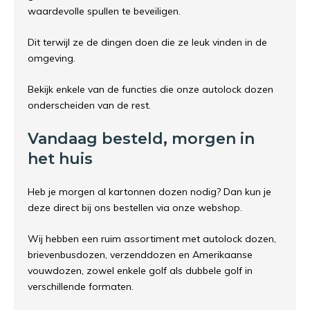
waardevolle spullen te beveiligen.
Dit terwijl ze de dingen doen die ze leuk vinden in de
omgeving.
Bekijk enkele van de functies die onze autolock dozen
onderscheiden van de rest.
Vandaag besteld, morgen in
het huis
Heb je morgen al kartonnen dozen nodig? Dan kun je
deze direct bij ons bestellen via onze webshop.
Wij hebben een ruim assortiment met autolock dozen,
brievenbusdozen, verzenddozen en Amerikaanse
vouwdozen, zowel enkele golf als dubbele golf in
verschillende formaten.