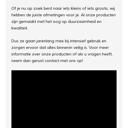
Of je nu op zoek bent naar iets kleins of iets groots, wij
hebben de juiste afmetingen voor je. Al onze producten
zijn gemaakt met het oog op duurzaamheid en
kwaliteit.
Dus ze gaan jarenlang mee bij intensief gebruik en
zorgen ervoor dat alles binnenin veilig is. Voor meer
informatie over onze producten of als u vragen heeft,
neem dan gerust contact met ons op!