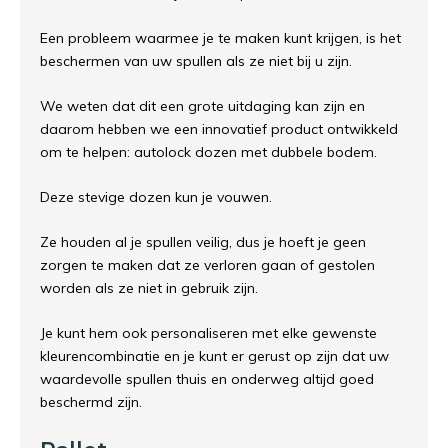
Een probleem waarmee je te maken kunt krijgen, is het
beschermen van uw spullen als ze niet bij u zijn.
We weten dat dit een grote uitdaging kan zijn en
daarom hebben we een innovatief product ontwikkeld
om te helpen: autolock dozen met dubbele bodem.
Deze stevige dozen kun je vouwen.
Ze houden al je spullen veilig, dus je hoeft je geen
zorgen te maken dat ze verloren gaan of gestolen
worden als ze niet in gebruik zijn.
Je kunt hem ook personaliseren met elke gewenste
kleurencombinatie en je kunt er gerust op zijn dat uw
waardevolle spullen thuis en onderweg altijd goed
beschermd zijn.