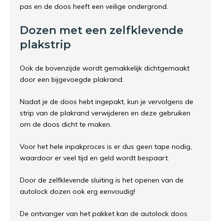
pas en de doos heeft een veilige ondergrond.
Dozen met een zelfklevende
plakstrip
Ook de bovenzijde wordt gemakkelijk dichtgemaakt
door een bijgevoegde plakrand.
Nadat je de doos hebt ingepakt, kun je vervolgens de
strip van de plakrand verwijderen en deze gebruiken
om de doos dicht te maken.
Voor het hele inpakproces is er dus geen tape nodig,
waardoor er veel tijd en geld wordt bespaart.
Door de zelfklevende sluiting is het openen van de
autolock dozen ook erg eenvoudig!
De ontvanger van het pakket kan de autolock doos