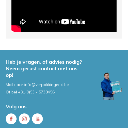
Heb je vragen, of advies nodig?
Neem gerust contact met ons
op!
Mail naar
info@verpakkingenxl.be
Of bel
+31(0)53 - 5738456
Volg ons