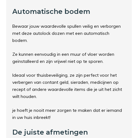
Automatische bodem
Bewaar jouw waardevolle spullen veilig en verborgen
met deze autolock dozen met een automatisch
bodem.
Ze kunnen eenvoudig in een muur of vloer worden
geïnstalleerd en zijn vrijwel niet op te sporen.
Ideaal voor thuisbeveiliging, ze zijn perfect voor het
verbergen van contant geld, sieraden, medicijnen op
recept of andere waardevolle items die je uit het zicht
wilt houden.
je hoeft je nooit meer zorgen te maken dat er iemand
in uw huis inbreekt!
De juiste afmetingen