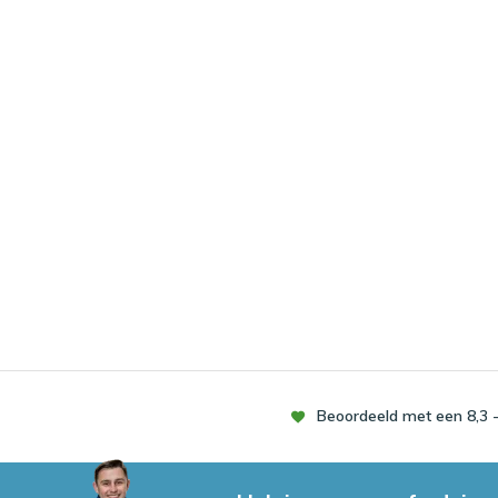
Beoordeeld met een 8,3 -