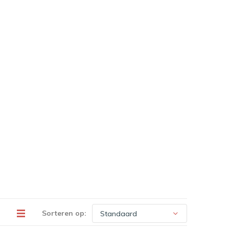
Sorteren op: