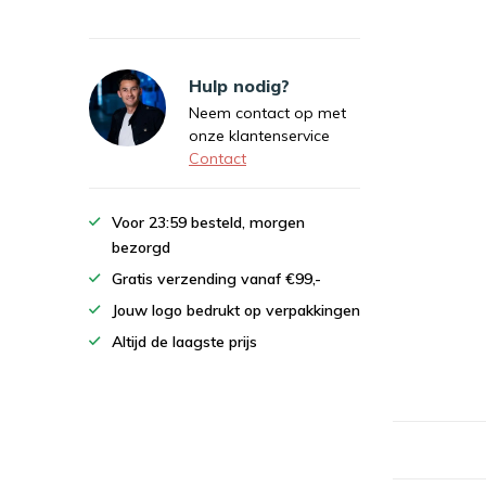
Hulp nodig?
Neem contact op met
onze klantenservice
Contact
Voor 23:59 besteld, morgen
bezorgd
Gratis verzending vanaf €99,-
Jouw logo bedrukt op verpakkingen
Altijd de laagste prijs