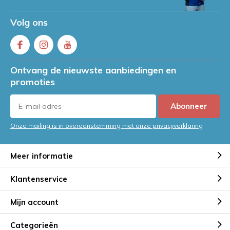
Volg ons
Ontvang de nieuwste aanbiedingen en
promoties
Abonneer
Onze mailing is in overeenstemming met onze privacyverklaring
Meer informatie
Klantenservice
Mijn account
Categorieën