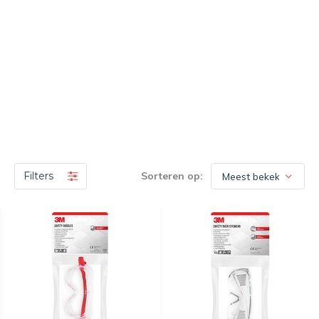
Filters
Sorteren op: