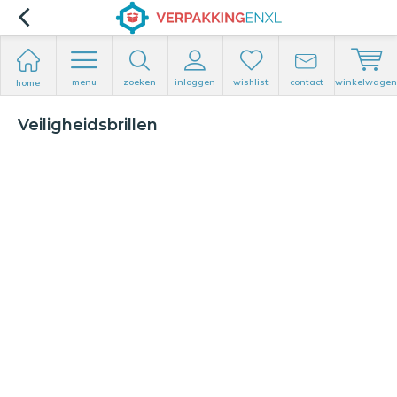
menu
zoeken
inloggen
wishlist
contact
winkelwagen
home
Veiligheidsbrillen