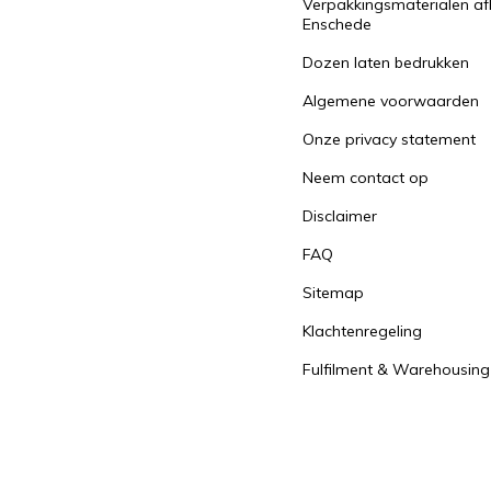
Verpakkingsmaterialen af
Enschede
Dozen laten bedrukken
Algemene voorwaarden
Onze privacy statement
Neem contact op
Disclaimer
FAQ
Sitemap
Klachtenregeling
Fulfilment & Warehousing