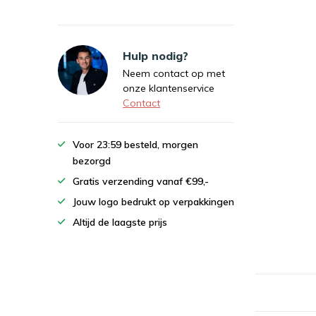
Hulp nodig?
Neem contact op met
onze klantenservice
Contact
Voor 23:59 besteld, morgen
bezorgd
Gratis verzending vanaf €99,-
Jouw logo bedrukt op verpakkingen
Altijd de laagste prijs