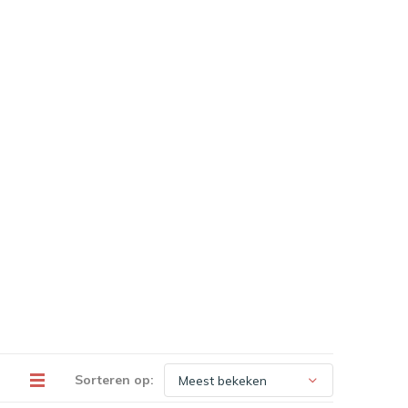
Sorteren op: