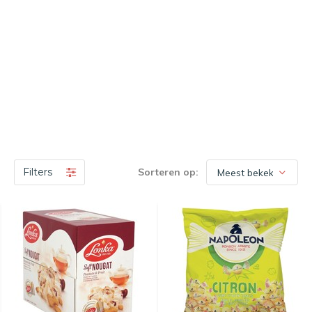
Filters
Sorteren op: