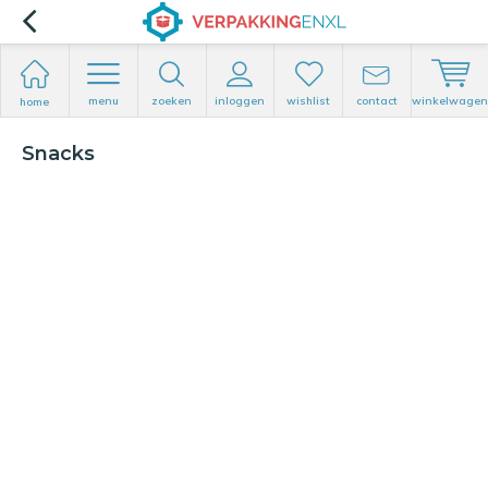
menu
zoeken
inloggen
wishlist
contact
winkelwagen
home
Snacks