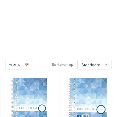
Filters
Sorteren op: