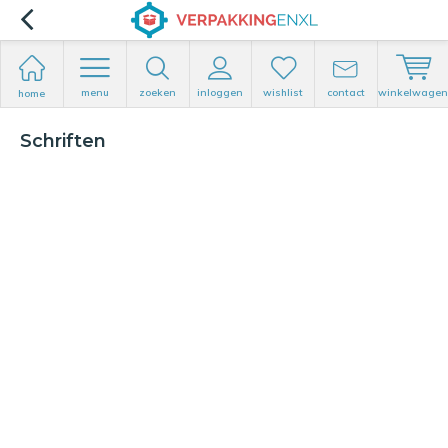
menu
zoeken
inloggen
wishlist
contact
winkelwagen
home
Schriften