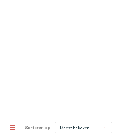
Sorteren op: