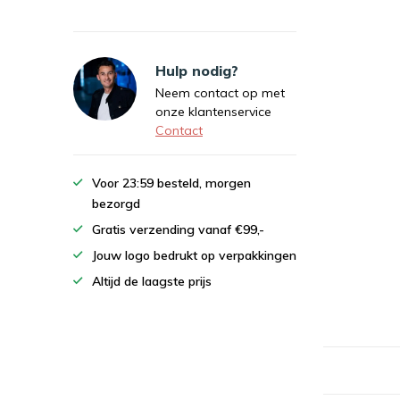
Hulp nodig?
Neem contact op met
onze klantenservice
Contact
Voor 23:59 besteld, morgen
bezorgd
Gratis verzending vanaf €99,-
Jouw logo bedrukt op verpakkingen
Altijd de laagste prijs