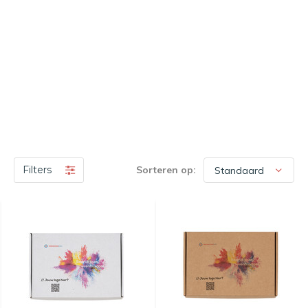
Filters
Sorteren op: