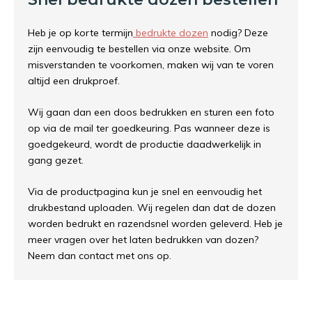
Heb je op korte termijn
bedrukte dozen
nodig? Deze
zijn eenvoudig te bestellen via onze website. Om
misverstanden te voorkomen, maken wij van te voren
altijd een drukproef.
Wij gaan dan een doos bedrukken en sturen een foto
op via de mail ter goedkeuring. Pas wanneer deze is
goedgekeurd, wordt de productie daadwerkelijk in
gang gezet.
Via de productpagina kun je snel en eenvoudig het
drukbestand uploaden. Wij regelen dan dat de dozen
worden bedrukt en razendsnel worden geleverd. Heb je
meer vragen over het laten bedrukken van dozen?
Neem dan contact met ons op.