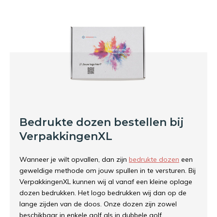
Bedrukte dozen bestellen bij
VerpakkingenXL
Wanneer je wilt opvallen, dan zijn
bedrukte dozen
een
geweldige methode om jouw spullen in te versturen. Bij
VerpakkingenXL kunnen wij al vanaf een kleine oplage
dozen bedrukken. Het logo bedrukken wij dan op de
lange zijden van de doos. Onze dozen zijn zowel
beschikbaar in enkele golf als in dubbele golf.