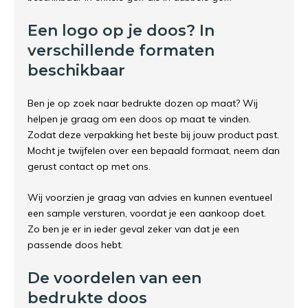
Een logo op je doos? In
verschillende formaten
beschikbaar
Ben je op zoek naar bedrukte dozen op maat? Wij
helpen je graag om een doos op maat te vinden.
Zodat deze verpakking het beste bij jouw product past.
Mocht je twijfelen over een bepaald formaat, neem dan
gerust contact op met ons.
Wij voorzien je graag van advies en kunnen eventueel
een sample versturen, voordat je een aankoop doet.
Zo ben je er in ieder geval zeker van dat je een
passende doos hebt.
De voordelen van een
bedrukte doos