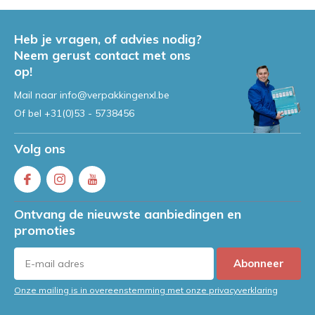
Heb je vragen, of advies nodig?
Neem gerust contact met ons
op!
Mail naar
info@verpakkingenxl.be
Of bel
+31(0)53 - 5738456
Volg ons
Ontvang de nieuwste aanbiedingen en
promoties
Abonneer
Onze mailing is in overeenstemming met onze privacyverklaring