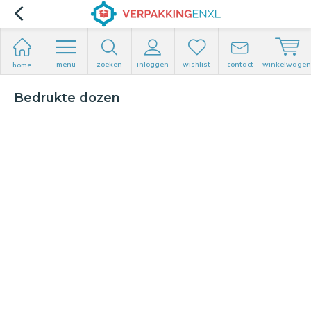
menu
zoeken
inloggen
wishlist
contact
winkelwagen
home
Bedrukte dozen