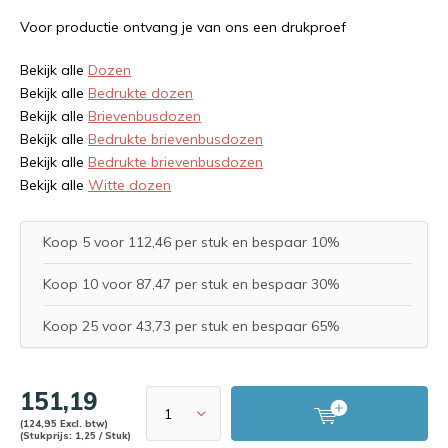
Voor productie ontvang je van ons een drukproef
Bekijk alle
Dozen
Bekijk alle
Bedrukte dozen
Bekijk alle
Brievenbusdozen
Bekijk alle
Bedrukte brievenbusdozen
Bekijk alle
Bedrukte brievenbusdozen
Bekijk alle
Witte dozen
Koop 5 voor 112,46 per stuk en bespaar 10%
Koop 10 voor 87,47 per stuk en bespaar 30%
Koop 25 voor 43,73 per stuk en bespaar 65%
151,19
(124,95 Excl. btw)
(Stukprijs: 1,25 / Stuk)