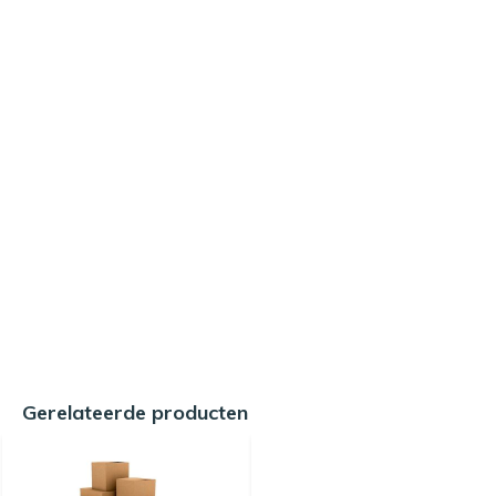
Gerelateerde producten