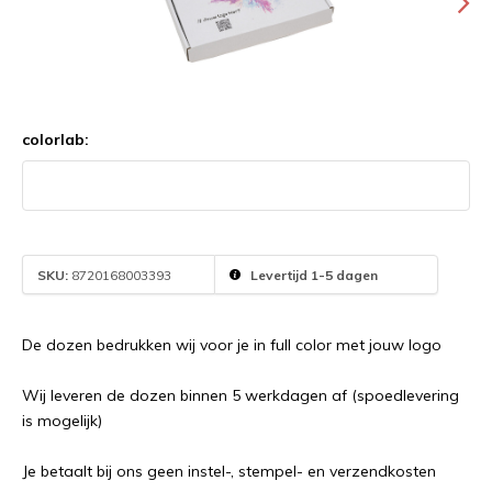
colorlab:
SKU:
8720168003393
Levertijd 1-5 dagen
De dozen bedrukken wij voor je in full color met jouw logo
Wij leveren de dozen binnen 5 werkdagen af (spoedlevering
is mogelijk)
Je betaalt bij ons geen instel-, stempel- en verzendkosten