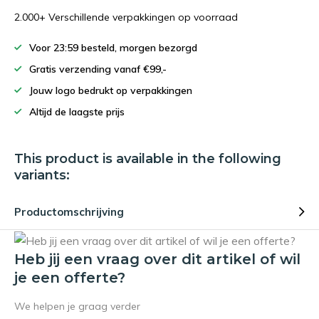
2.000+ Verschillende verpakkingen op voorraad
Voor 23:59 besteld, morgen bezorgd
Gratis verzending vanaf €99,-
Jouw logo bedrukt op verpakkingen
Altijd de laagste prijs
This product is available in the following
variants:
Productomschrijving
Heb jij een vraag over dit artikel of wil
je een offerte?
We helpen je graag verder