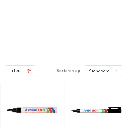
Filters
Sorteren op: