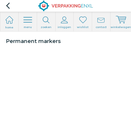
menu
zoeken
inloggen
wishlist
contact
winkelwagen
home
Permanent markers