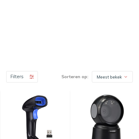
Filters
Sorteren op: