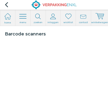
menu
zoeken
inloggen
wishlist
contact
winkelwagen
home
Barcode scanners