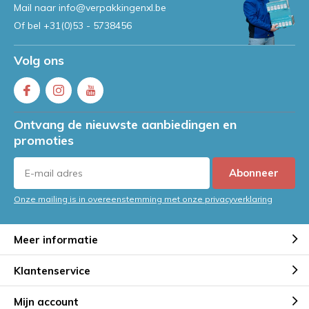
Mail naar
info@verpakkingenxl.be
Of bel
+31(0)53 - 5738456
Volg ons
Ontvang de nieuwste aanbiedingen en
promoties
Abonneer
Onze mailing is in overeenstemming met onze privacyverklaring
Meer informatie
Klantenservice
Mijn account