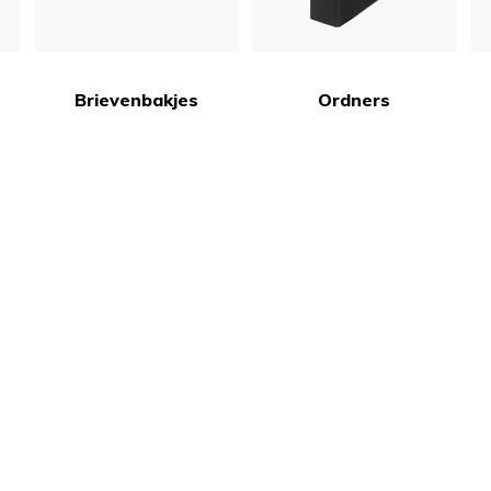
Brievenbakjes
Ordners