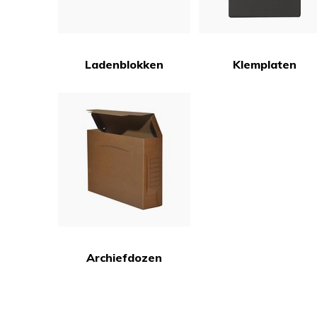
Ladenblokken
Klemplaten
Archiefdozen