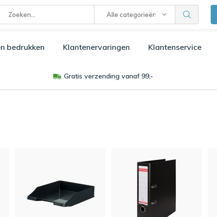
Alle categorieën
n bedrukken
Klantenervaringen
Klantenservice
Gratis verzending vanaf 99,-