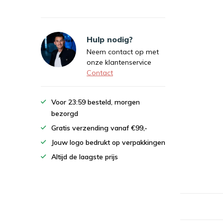
Hulp nodig?
Neem contact op met
onze klantenservice
Contact
Voor 23:59 besteld, morgen
bezorgd
Gratis verzending vanaf €99,-
Jouw logo bedrukt op verpakkingen
Altijd de laagste prijs