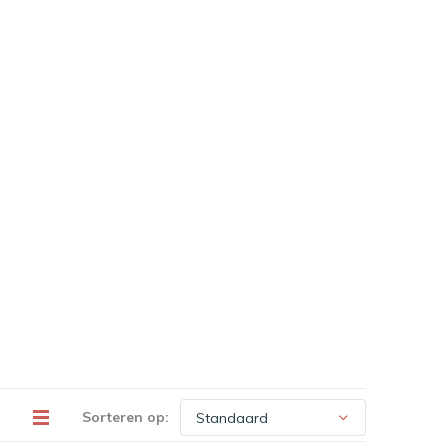
Sorteren op: