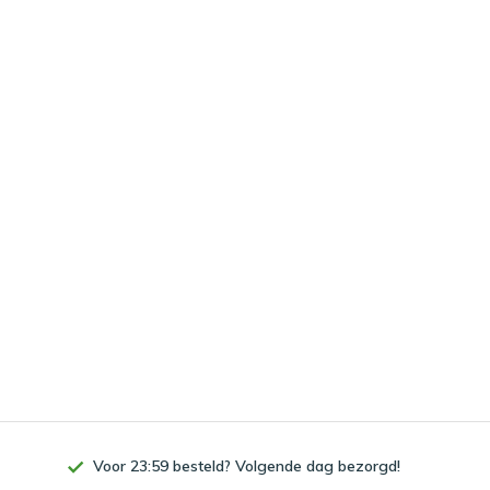
Voor 23:59 besteld? Volgende dag bezorgd!