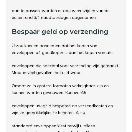
aan te passen, worden er aan weerszijden van de
buitenrand 3/4 naadtoeslagen opgenomen.
Bespaar geld op verzending
U zou kunnen aannemen dat het kopen van
enveloppen a4 goedkoper is dan het kopen van a5
enveloppen die speciaal voor verzending zijn gemaakt.
Maar in veel gevallen het niet waar.
Omdat ze in grotere formaten verkrijgbaar zijn en
kunnen worden gevouwen. Kunnen A5
enveloppen uw geld besparen op verzendkosten en
zijn ze gemakkelijker te beheren. Als u
standaard enveloppen kiest terwijl u alleen