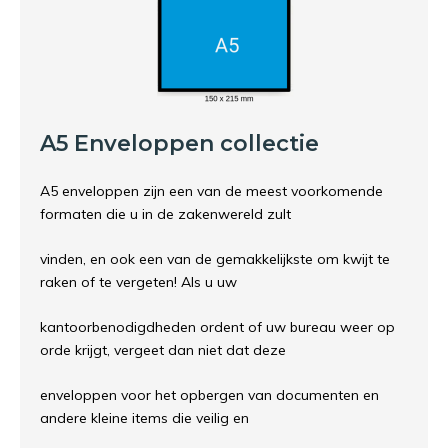
A5 Enveloppen collectie
A5 enveloppen zijn een van de meest voorkomende
formaten die u in de zakenwereld zult
vinden, en ook een van de gemakkelijkste om kwijt te
raken of te vergeten! Als u uw
kantoorbenodigdheden ordent of uw bureau weer op
orde krijgt, vergeet dan niet dat deze
enveloppen voor het opbergen van documenten en
andere kleine items die veilig en