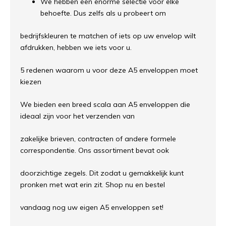
We hebben een enorme selectie voor elke
behoefte. Dus zelfs als u probeert om
bedrijfskleuren te matchen of iets op uw envelop wilt
afdrukken, hebben we iets voor u.
5 redenen waarom u voor deze A5 enveloppen moet
kiezen
We bieden een breed scala aan A5 enveloppen die
ideaal zijn voor het verzenden van
zakelijke brieven, contracten of andere formele
correspondentie. Ons assortiment bevat ook
doorzichtige zegels. Dit zodat u gemakkelijk kunt
pronken met wat erin zit. Shop nu en bestel
vandaag nog uw eigen A5 enveloppen set!