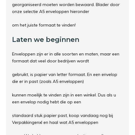
georganiseerd moeten worden bewaard. Blader door
onze selectie A5 enveloppen hieronder
om het juiste formaat te vinden!
Laten we beginnen
Enveloppen zijn er in alle soorten en maten, maar een
formaat dat veel door bedrijven wordt
gebruikt, is papier van letter formaat. En een envelop
die er in past (zoals A5 enveloppen)
kunnen moeilijk te vinden zijn in een winkel. Dus als u
een envelop nodig hebt die op een
standaard stuk papier past, koop vandaag nog bij
Verpakkingenxl en haal wat A5 enveloppen