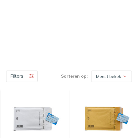
Filters
Sorteren op: