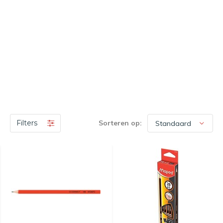
Filters
Sorteren op: