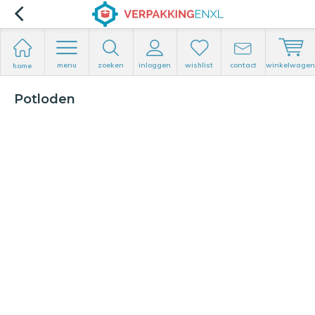
menu
zoeken
inloggen
wishlist
contact
winkelwagen
home
Potloden