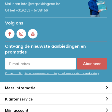
Mail naar
info@verpakkingenxl.be
Of bel
+31(0)53 - 5738456
Volg ons
Ontvang de nieuwste aanbiedingen en
promoties
Abonneer
Onze mailing is in overeenstemming met onze privacyverklaring
Meer informatie
Klantenservice
Mijn account