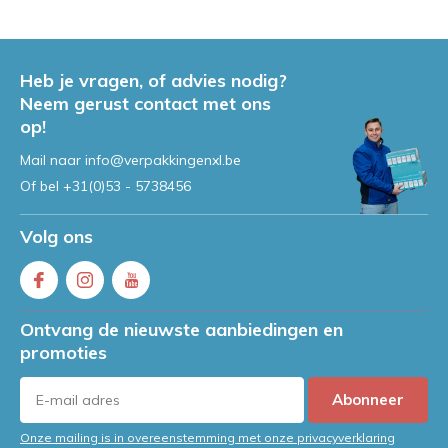
Heb je vragen, of advies nodig?
Neem gerust contact met ons
op!
Mail naar
info@verpakkingenxl.be
Of bel
+31(0)53 - 5738456
Volg ons
Ontvang de nieuwste aanbiedingen en
promoties
Abonneer
Onze mailing is in overeenstemming met onze privacyverklaring