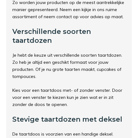
Zo worden jouw producten op de meest aantrekkelijke
manier gepresenteerd. Neem een kijkje in ons ruime
assortiment of neem contact op voor advies op maat.
Verschillende soorten
taartdozen
Je hebt de keuze uit verschillende soorten taartdozen.
Zo heb je altijd een geschikt formaat voor jouw
producten. Of je nu grote taarten maakt, cupcakes of
tompouces.
Kies voor een taartdoos met- of zonder venster. Door
voor een venster te kiezen kun je zien wat er in zit
zonder de doos te openen.
Stevige taartdozen met deksel
De taartdoos is voorzien van een handige deksel.