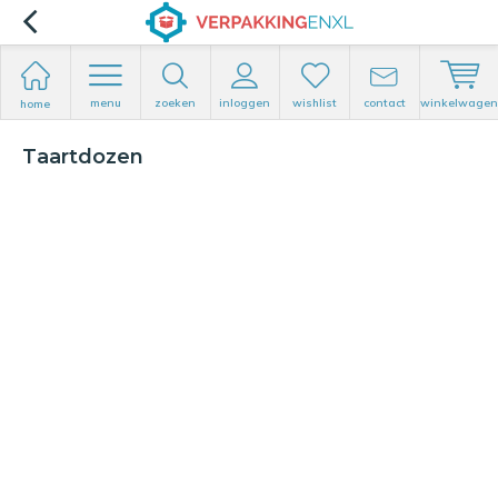
menu
zoeken
inloggen
wishlist
contact
winkelwagen
home
Taartdozen