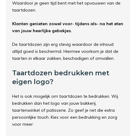
Waardoor je geen tijd bent met het opvouwen van de
taartdozen.
Klanten genieten zowel voor- tijdens als- na het eten
van jouw heerlijke gebakjes.
De taartdozen zijn erg stevig waardoor de inhoud
altijd goed is beschermd. Hiermee voorkom je dat de
taarten in elkaar zakken, beschadigen of omvallen.
Taartdozen bedrukken met
eigen logo?
Het is ook mogelijk om taartdozen te bedrukken. Wij
bedrukken dan het logo van jouw bakkerij,
taartenwinkel of patisserie. Zo geef je net die extra
persoonlijke touch. Kies voor een bedrukking en zorg
voor meer: