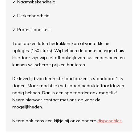
✓
Naamsbekendheid
✓
Herkenbaarheid
✓
Professionaliteit
Taartdozen laten bedrukken kan al vanaf kleine
oplages (150 stuks). Wij hebben de printer in eigen huis.
Hierdoor zijn wij niet afhankelijk van tussenpersonen en
kunnen wij scherpe prijzen hanteren.
De levertijd van bedrukte taartdozen is standaard 1-5
dagen. Maar mocht je met spoed bedrukte taartdozen
nodig hebben. Dan is een spoedorder ook mogelijk!
Neem hiervoor contact met ons op voor de
mogelijkheden.
Neem ook eens een kijkje bij onze andere
disposables
.