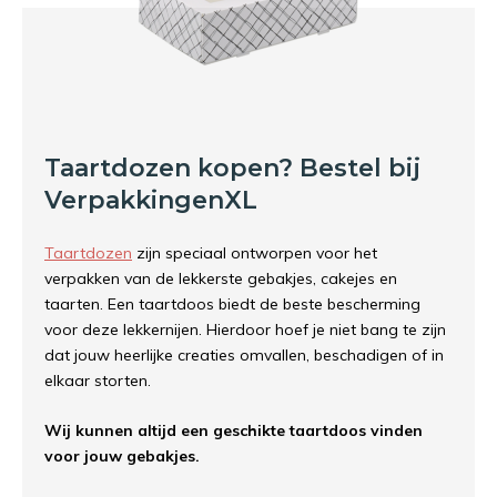
Taartdozen kopen? Bestel bij
VerpakkingenXL
Taartdozen
zijn speciaal ontworpen voor het
verpakken van de lekkerste gebakjes, cakejes en
taarten. Een taartdoos biedt de beste bescherming
voor deze lekkernijen. Hierdoor hoef je niet bang te zijn
dat jouw heerlijke creaties omvallen, beschadigen of in
elkaar storten.
Wij kunnen altijd een geschikte taartdoos vinden
voor jouw gebakjes.