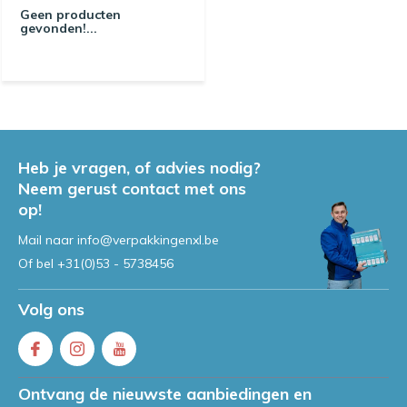
Geen producten
gevonden!...
Heb je vragen, of advies nodig?
Neem gerust contact met ons
op!
Mail naar
info@verpakkingenxl.be
Of bel
+31(0)53 - 5738456
Volg ons
Ontvang de nieuwste aanbiedingen en