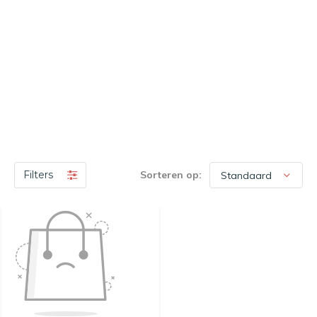
Filters
Sorteren op: