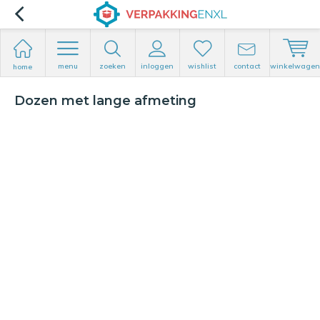
menu
zoeken
inloggen
wishlist
contact
winkelwagen
home
Dozen met lange afmeting