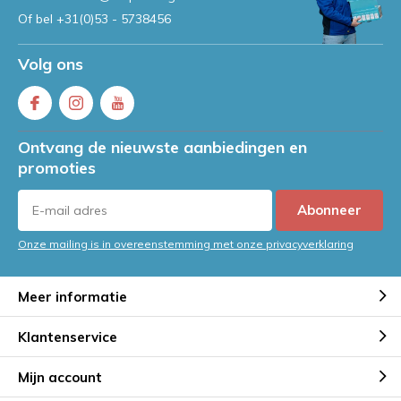
Of bel
+31(0)53 - 5738456
Volg ons
Ontvang de nieuwste aanbiedingen en
promoties
Abonneer
Onze mailing is in overeenstemming met onze privacyverklaring
Meer informatie
Klantenservice
Mijn account