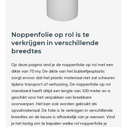
Noppenfolie op rol is te
verkrijgen in verschillende
breedtes
Op deze pagina vind je de noppenfolie op rol met een
dikte van 70 my. De dikte van het bubbeltjesplastic
zorgt ervoor dat het plastic materiaal niet zal scheuren
tijdens transport of verhuizing. De noppenfolie op rol
standaard heeft altijd een lengte van 100 meter en is
geschikt voor het verpakken van breekbare
voorwerpen. Het kan ook worden gebruikt als
opvulmateriaal. De folie is te verkrijgen in verschillende
breedtes en de keuze is afhankelijk van je wensen. Vind
je het lastig om te bepalen welke rol noppenfolie je