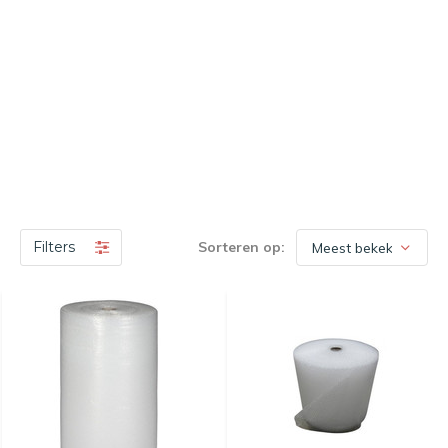
Filters
Sorteren op: