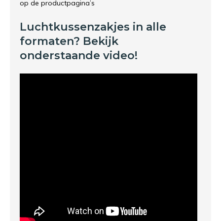
op de productpagina’s
Luchtkussenzakjes in alle
formaten? Bekijk
onderstaande video!