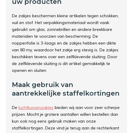
uw producten
De zakjes beschermen kleine artikelen tegen schokken,
vuil en stof. Het verpakkingsmateriaal wordt vaak
gebruikt om glas, zonnebrillen en andere breekbare
materialen te voorzien van bescherming. De
noppenfolie is 3-laags en de zakjes hebben een dikte
van 80 my, waardoor het zakje erg stevig is. De zakjes
beschikken tevens over een zelfklevende sluiting. Door
de zelfklevende sluiting is dit artikel gemakkelijk te
openen en sluiten
Maak gebruik van
aantrekkelijke staffelkortingen
De
l
uchtkussenzakjes
bieden wij aan voor zeer scherpe
prijzen. Mocht je grotere aantallen willen bestellen dan
kun ook nog eens gebruik maken van onze
staffelkortingen. Deze vind je terug aan de rechterkant