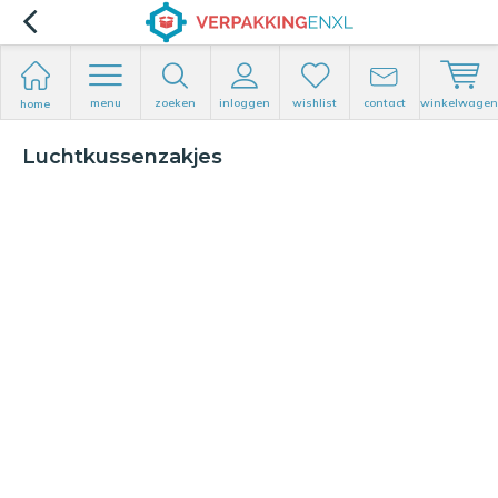
menu
zoeken
inloggen
wishlist
contact
winkelwagen
home
Luchtkussenzakjes