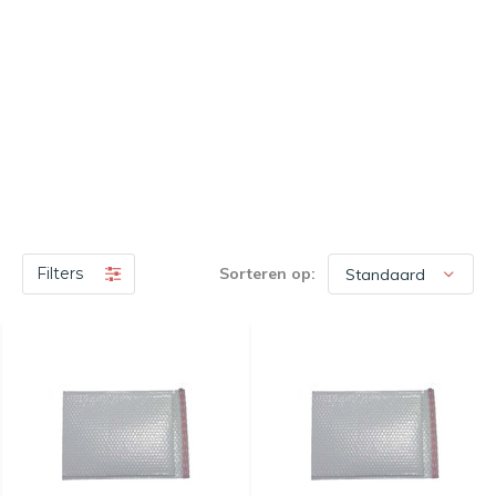
Filters
Sorteren op: