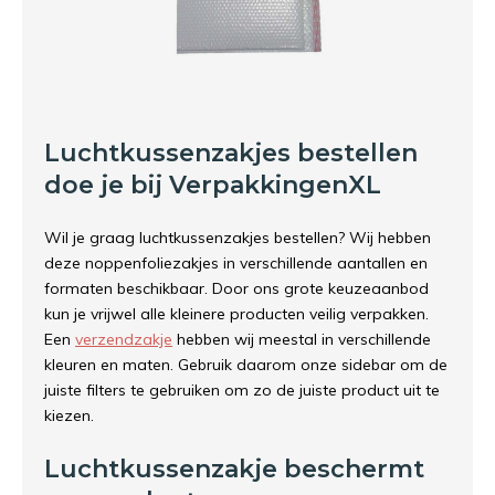
Luchtkussenzakjes bestellen
doe je bij VerpakkingenXL
Wil je graag luchtkussenzakjes bestellen? Wij hebben
deze noppenfoliezakjes in verschillende aantallen en
formaten beschikbaar. Door ons grote keuzeaanbod
kun je vrijwel alle kleinere producten veilig verpakken.
Een
verzendzakje
hebben wij meestal in verschillende
kleuren en maten. Gebruik daarom onze sidebar om de
juiste filters te gebruiken om zo de juiste product uit te
kiezen.
Luchtkussenzakje beschermt