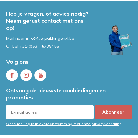
Heb je vragen, of advies nodig?
Neem gerust contact met ons
op!
Mail naar
info@verpakkingenxl.be
Of bel
+31(0)53 - 5738456
Volg ons
Ontvang de nieuwste aanbiedingen en
promoties
Abonneer
Onze mailing is in overeenstemming met onze privacyverklaring