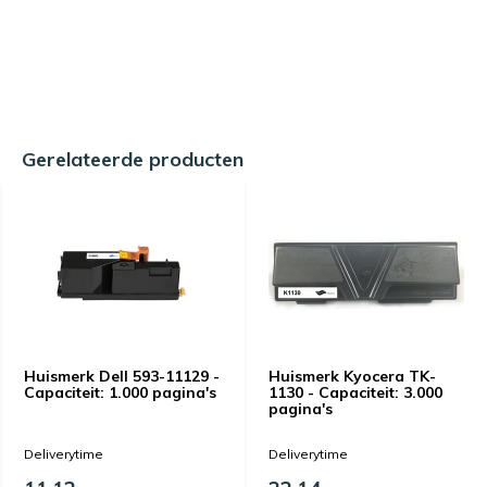
Gerelateerde producten
Huismerk Dell 593-11129 -
Huismerk Kyocera TK-
Capaciteit: 1.000 pagina's
1130 - Capaciteit: 3.000
pagina's
Deliverytime
Deliverytime