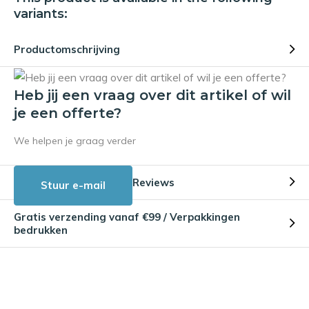
variants:
Productomschrijving
Heb jij een vraag over dit artikel of wil
je een offerte?
We helpen je graag verder
Reviews
Stuur e-mail
Gratis verzending vanaf €99 / Verpakkingen
bedrukken