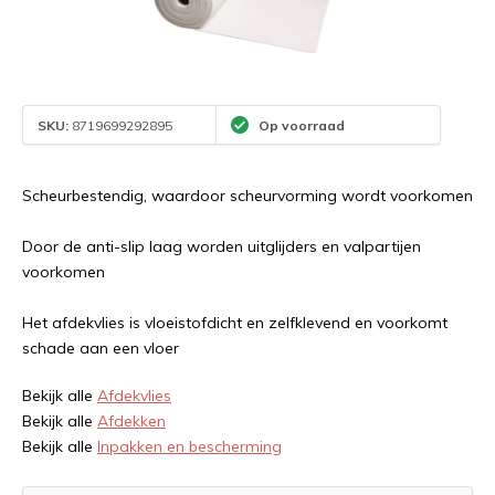
SKU:
8719699292895
Op voorraad
Scheurbestendig, waardoor scheurvorming wordt voorkomen
Door de anti-slip laag worden uitglijders en valpartijen
voorkomen
Het afdekvlies is vloeistofdicht en zelfklevend en voorkomt
schade aan een vloer
Bekijk alle
Afdekvlies
Bekijk alle
Afdekken
Bekijk alle
Inpakken en bescherming