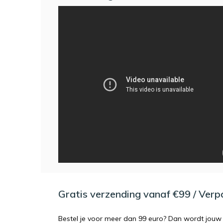
Gratis verzending vanaf €99 / Ver
Bestel je voor meer dan 99 euro? Dan wordt jouw 