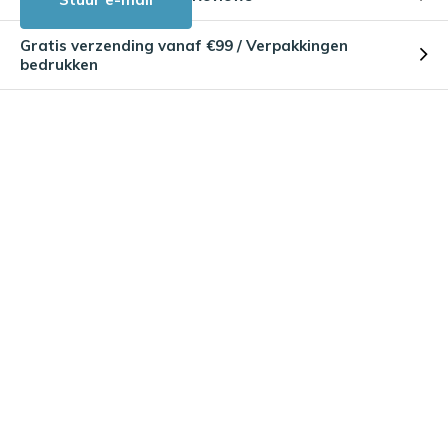
Gratis verzending vanaf €99 / Verpakkingen
bedrukken