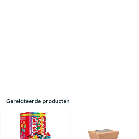
Gerelateerde producten