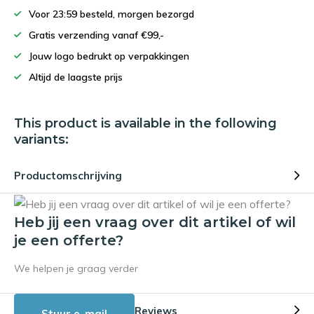
Voor 23:59 besteld, morgen bezorgd
Gratis verzending vanaf €99,-
Jouw logo bedrukt op verpakkingen
Altijd de laagste prijs
This product is available in the following
variants:
Productomschrijving
Heb jij een vraag over dit artikel of wil
je een offerte?
We helpen je graag verder
Reviews
Stuur e-mail