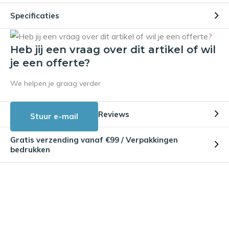
Specificaties
Heb jij een vraag over dit artikel of wil
je een offerte?
We helpen je graag verder
Reviews
Stuur e-mail
Gratis verzending vanaf €99 / Verpakkingen
bedrukken