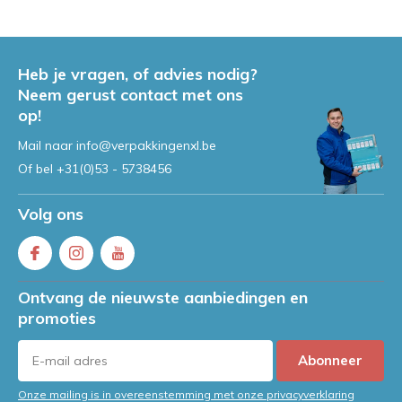
Heb je vragen, of advies nodig?
Neem gerust contact met ons
op!
Mail naar
info@verpakkingenxl.be
Of bel
+31(0)53 - 5738456
Volg ons
Ontvang de nieuwste aanbiedingen en
promoties
Abonneer
Onze mailing is in overeenstemming met onze privacyverklaring