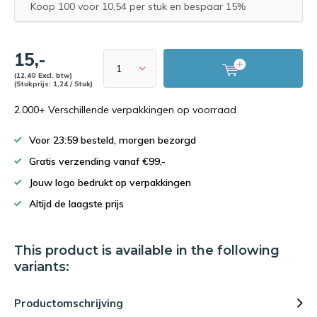
Koop 100 voor 10,54 per stuk en bespaar 15%
15,-
(12,40 Excl. btw)
(Stukprijs: 1,24 / Stuk)
2.000+ Verschillende verpakkingen op voorraad
Voor 23:59 besteld, morgen bezorgd
Gratis verzending vanaf €99,-
Jouw logo bedrukt op verpakkingen
Altijd de laagste prijs
This product is available in the following
variants:
Productomschrijving