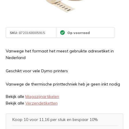
SKU:
8720168005915
Op voorraad
Vanwege het formaat het meest gebruikte adresetiket in
Nederland
Geschikt voor vele Dymo printers
Vanwege de thermische printtechniek heb je geen inkt nodig
Bekijk alle
Magazijnartikelen
Bekijk alle
Verzendetiketten
Koop 10 voor 11,16 per stuk en bespaar 10%