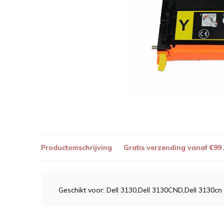
Productomschrijving
Gratis verzending vanaf €99
Geschikt voor: Dell 3130,Dell 3130CND,Dell 3130cn