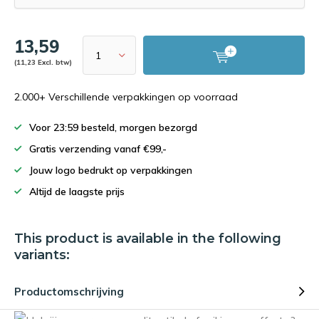
13,59
(11,23 Excl. btw)
2.000+ Verschillende verpakkingen op voorraad
Voor 23:59 besteld, morgen bezorgd
Gratis verzending vanaf €99,-
Jouw logo bedrukt op verpakkingen
Altijd de laagste prijs
This product is available in the following
variants:
Productomschrijving