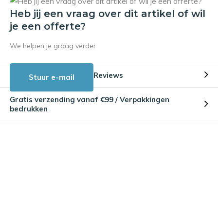
Heb jij een vraag over dit artikel of wil
je een offerte?
We helpen je graag verder
Reviews
Stuur e-mail
Gratis verzending vanaf €99 / Verpakkingen
bedrukken