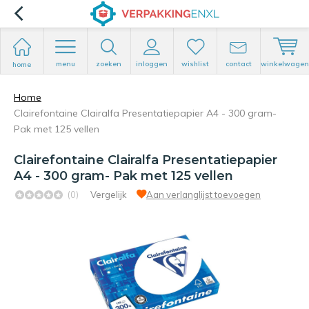
menu
zoeken
inloggen
wishlist
contact
winkelwagen
home
Home
Clairefontaine Clairalfa Presentatiepapier A4 - 300 gram-
Pak met 125 vellen
Clairefontaine Clairalfa Presentatiepapier
A4 - 300 gram- Pak met 125 vellen
(0)
Vergelijk
Aan verlanglijst toevoegen