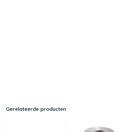
Gerelateerde producten