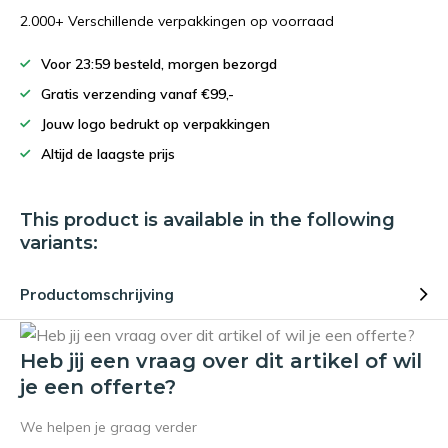
2.000+ Verschillende verpakkingen op voorraad
Voor 23:59 besteld, morgen bezorgd
Gratis verzending vanaf €99,-
Jouw logo bedrukt op verpakkingen
Altijd de laagste prijs
This product is available in the following
variants:
Productomschrijving
Heb jij een vraag over dit artikel of wil
je een offerte?
We helpen je graag verder