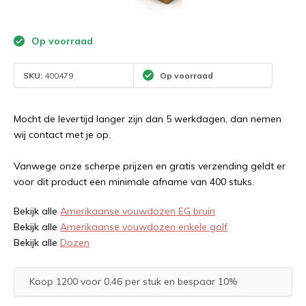
Op voorraad
SKU:
400479
Op voorraad
Mocht de levertijd langer zijn dan 5 werkdagen, dan nemen
wij contact met je op.
Vanwege onze scherpe prijzen en gratis verzending geldt er
voor dit product een minimale afname van 400 stuks.
Bekijk alle
Amerikaanse vouwdozen EG bruin
Bekijk alle
Amerikaanse vouwdozen enkele golf
Bekijk alle
Dozen
Koop 1200 voor 0,46 per stuk en bespaar 10%