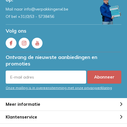
Mail naar
info@verpakkingenxl.be
Of bel
+31(0)53 - 5738456
Volg ons
Ontvang de nieuwste aanbiedingen en
promoties
Abonneer
Onze mailing is in overeenstemming met onze privacyverklaring
Meer informatie
Klantenservice