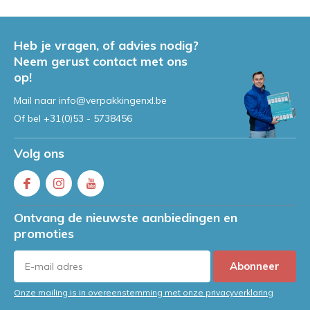
Heb je vragen, of advies nodig?
Neem gerust contact met ons
op!
Mail naar
info@verpakkingenxl.be
Of bel
+31(0)53 - 5738456
Volg ons
Ontvang de nieuwste aanbiedingen en
promoties
Abonneer
Onze mailing is in overeenstemming met onze privacyverklaring