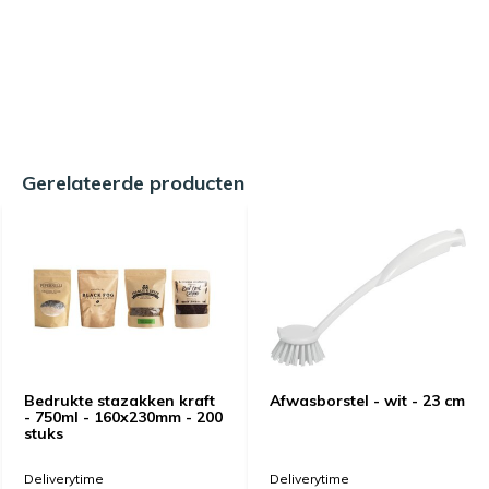
Gerelateerde producten
Bedrukte stazakken kraft
Afwasborstel - wit - 23 cm
- 750ml - 160x230mm - 200
stuks
Deliverytime
Deliverytime