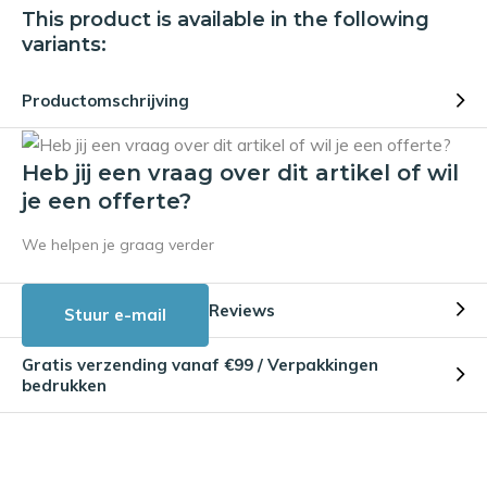
This product is available in the following
variants:
Productomschrijving
Heb jij een vraag over dit artikel of wil
je een offerte?
We helpen je graag verder
Reviews
Stuur e-mail
Gratis verzending vanaf €99 / Verpakkingen
bedrukken