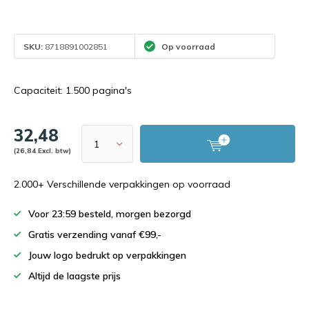
SKU:
8718891002851
Op voorraad
Capaciteit: 1.500 pagina's
32,48
(26,84 Excl. btw)
2.000+ Verschillende verpakkingen op voorraad
Voor 23:59 besteld, morgen bezorgd
Gratis verzending vanaf €99,-
Jouw logo bedrukt op verpakkingen
Altijd de laagste prijs