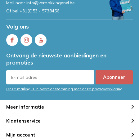
Mail naar
info@verpakkingenxl.be
Of bel
+31(0)53 - 5738456
Volg ons
Ontvang de nieuwste aanbiedingen en
promoties
Abonneer
Onze mailing is in overeenstemming met onze privacyverklaring
Meer informatie
Klantenservice
Mijn account