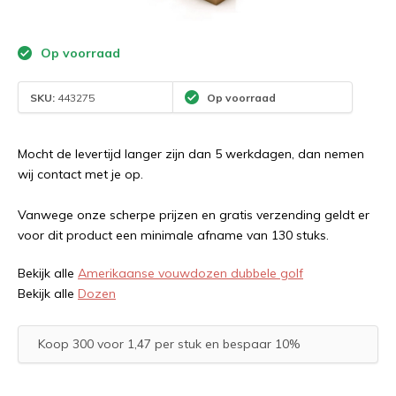
Op voorraad
SKU:
443275
Op voorraad
Mocht de levertijd langer zijn dan 5 werkdagen, dan nemen
wij contact met je op.
Vanwege onze scherpe prijzen en gratis verzending geldt er
voor dit product een minimale afname van 130 stuks.
Bekijk alle
Amerikaanse vouwdozen dubbele golf
Bekijk alle
Dozen
Koop 300 voor 1,47 per stuk en bespaar 10%