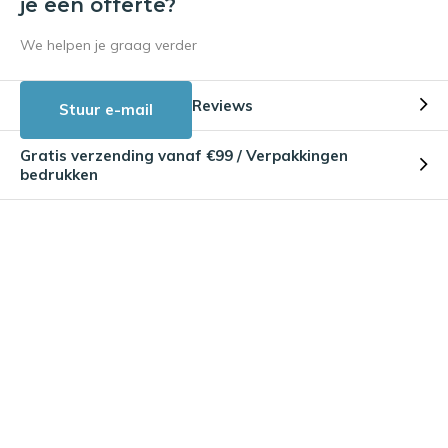
je een offerte?
We helpen je graag verder
Reviews
Stuur e-mail
Gratis verzending vanaf €99 / Verpakkingen
bedrukken