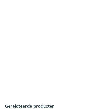
Gerelateerde producten