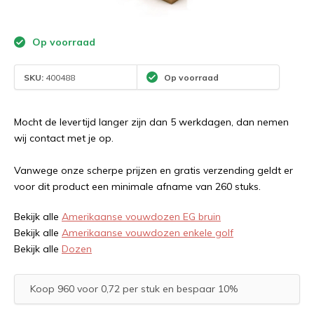
Op voorraad
SKU:
400488
Op voorraad
Mocht de levertijd langer zijn dan 5 werkdagen, dan nemen
wij contact met je op.
Vanwege onze scherpe prijzen en gratis verzending geldt er
voor dit product een minimale afname van 260 stuks.
Bekijk alle
Amerikaanse vouwdozen EG bruin
Bekijk alle
Amerikaanse vouwdozen enkele golf
Bekijk alle
Dozen
Koop 960 voor 0,72 per stuk en bespaar 10%