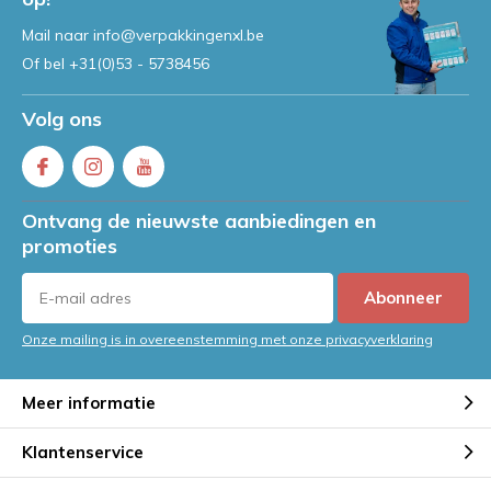
Mail naar
info@verpakkingenxl.be
Of bel
+31(0)53 - 5738456
Volg ons
Ontvang de nieuwste aanbiedingen en
promoties
Abonneer
Onze mailing is in overeenstemming met onze privacyverklaring
Meer informatie
Klantenservice