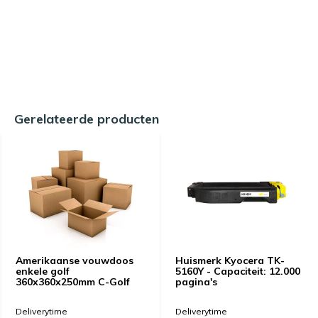
Gerelateerde producten
Amerikaanse vouwdoos
Huismerk Kyocera TK-
enkele golf
5160Y - Capaciteit: 12.000
360x360x250mm C-Golf
pagina's
Deliverytime
Deliverytime