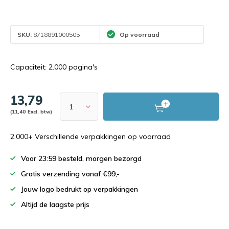
SKU:
8718891000505
Op voorraad
Capaciteit: 2.000 pagina's
13,79
(11,40 Excl. btw)
2.000+ Verschillende verpakkingen op voorraad
Voor 23:59 besteld, morgen bezorgd
Gratis verzending vanaf €99,-
Jouw logo bedrukt op verpakkingen
Altijd de laagste prijs