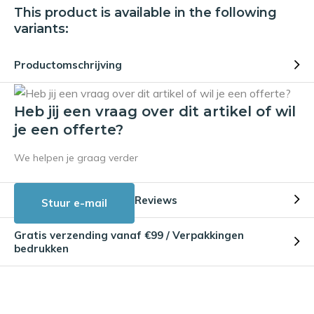
This product is available in the following
variants:
Productomschrijving
Heb jij een vraag over dit artikel of wil
je een offerte?
We helpen je graag verder
Reviews
Stuur e-mail
Gratis verzending vanaf €99 / Verpakkingen
bedrukken