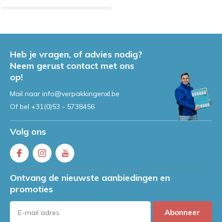
Heb je vragen, of advies nodig?
Neem gerust contact met ons
op!
Mail naar
info@verpakkingenxl.be
Of bel
+31(0)53 - 5738456
Volg ons
Ontvang de nieuwste aanbiedingen en
promoties
Abonneer