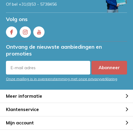
Of bel
+31(0)53 - 5738456
Volg ons
Ontvang de nieuwste aanbiedingen en
promoties
Abonneer
Onze mailing is in overeenstemming met onze privacyverklaring
Meer informatie
Klantenservice
Mijn account