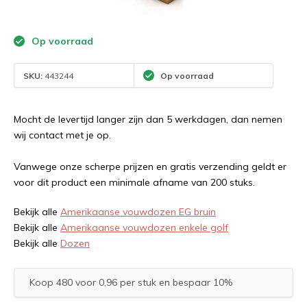
Op voorraad
SKU:
443244
Op voorraad
Mocht de levertijd langer zijn dan 5 werkdagen, dan nemen
wij contact met je op.
Vanwege onze scherpe prijzen en gratis verzending geldt er
voor dit product een minimale afname van 200 stuks.
Bekijk alle
Amerikaanse vouwdozen EG bruin
Bekijk alle
Amerikaanse vouwdozen enkele golf
Bekijk alle
Dozen
Koop 480 voor 0,96 per stuk en bespaar 10%