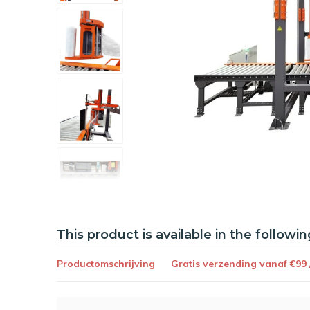
This product is available in the followin
Productomschrijving
Gratis verzending vanaf €99