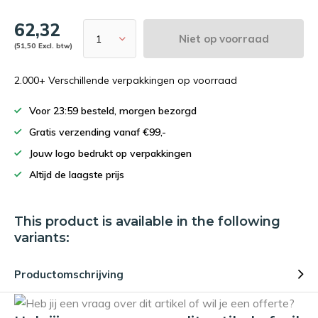
62,32
Niet op voorraad
(51,50 Excl. btw)
2.000+ Verschillende verpakkingen op voorraad
Voor 23:59 besteld, morgen bezorgd
Gratis verzending vanaf €99,-
Jouw logo bedrukt op verpakkingen
Altijd de laagste prijs
This product is available in the following
variants:
Productomschrijving