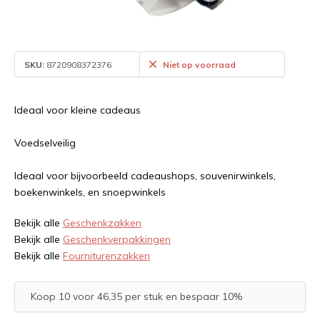
SKU:
8720908372376
Niet op voorraad
Ideaal voor kleine cadeaus
Voedselveilig
Ideaal voor bijvoorbeeld cadeaushops, souvenirwinkels,
boekenwinkels, en snoepwinkels
Bekijk alle
Geschenkzakken
Bekijk alle
Geschenkverpakkingen
Bekijk alle
Fourniturenzakken
Koop 10 voor 46,35 per stuk en bespaar 10%