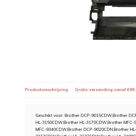
Productomschrijving
Gratis verzending vanaf €99
Geschikt voor: Brother DCP-9015CDW,Brother D
HL-3150CDW,Brother HL-3170CDW,Brother MFC-
MFC-9340CDW,Brother DCP-9020CDN,Brother HL-