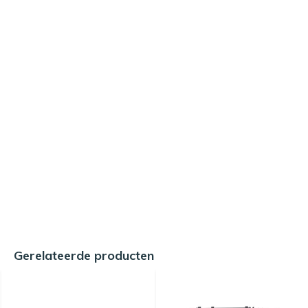
Gerelateerde producten