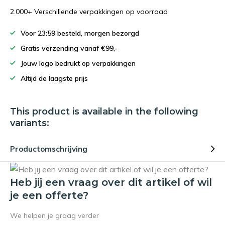
2.000+ Verschillende verpakkingen op voorraad
Voor 23:59 besteld, morgen bezorgd
Gratis verzending vanaf €99,-
Jouw logo bedrukt op verpakkingen
Altijd de laagste prijs
This product is available in the following
variants:
Productomschrijving
Heb jij een vraag over dit artikel of wil
je een offerte?
We helpen je graag verder