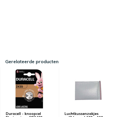
Gerelateerde producten
Duracell - knoopcel
Luchtkussenzakjes