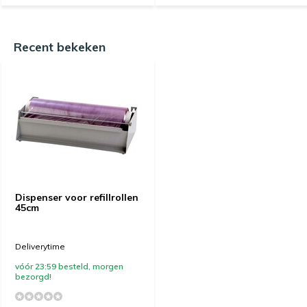
Recent bekeken
Dispenser voor refillrollen
45cm
Deliverytime
vóór 23:59 besteld, morgen
bezorgd!