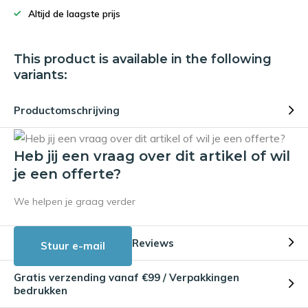
Altijd de laagste prijs
This product is available in the following
variants:
Productomschrijving
Heb jij een vraag over dit artikel of wil
je een offerte?
We helpen je graag verder
Reviews
Stuur e-mail
Gratis verzending vanaf €99 / Verpakkingen
bedrukken